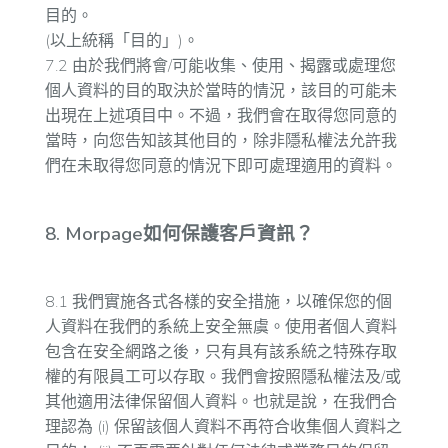
目的。
(以上統稱「目的」)。
7.2 由於我們將會/可能收集、使用、揭露或處理您
個人資料的目的取決於當時的情況，該目的可能未
出現在上述項目中。不過，我們會在取得您同意的
當時，向您告知該其他目的，除非隱私權法允許我
們在未取得您同意的情況下即可處理適用的資料。
8. Morpage如何保護客戶資訊？
8.1 我們實施各式各樣的安全措施，以確保您的個
人資料在我們的系統上安全無虞。使用者個人資料
包含在安全網路之後，只有具有該系統之特殊存取
權的有限員工可以存取。我們會按照隱私權法及/或
其他適用法律保留個人資料。也就是說，在我們合
理認為 (i) 保留該個人資料不再符合收集個人資料之