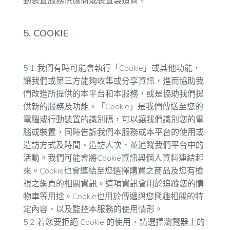
動裝置服務供應商或裝置製造商。
5. COOKIE
5.1 我們有時可能會執行「Cookie」或其他功能，
讓我們或第三方能夠收集或分享資訊，進而協助我
們改進所提供的本平台和本服務，或是協助我們提
供新的服務及功能。「Cookie」是我們傳送至您的
電腦或行動裝置的識別碼，可以讓我們識別您的電
腦或裝置，同時告訴我們本服務或本平台的使用或
造訪方式及時間、造訪人次，並追蹤我們平台中的
活動。我們可能會將Cookie資訊與個人資料連結起
來。Cookie也會連結至您選擇購買之商品及您有檢
視之網頁的相關資訊。這項資訊會用於追蹤您的購
物車等用途。Cookie也用於傳遞與您興趣相關的特
定內容，以及監控本服務的使用情形。
5.2 若您要拒絕 Cookie 的使用，請選擇瀏覽器上的