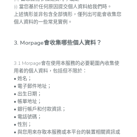
(i) 當您基於任何原因提交個人資料給我們時。
上述情形並非包含全部情形，僅列出可能會收集您
個人資料的一些常見實例。
3. Morpage會收集哪些個人資料？
3.1 Morpage會在使用本服務的必要範圍內收集使
用者的個人資料，包括但不限於：
• 姓名；
• 電子郵件地址；
• 出生日期；
• 帳單地址；
• 銀行帳戶和付款資訊；
• 電話號碼；
• 性別；
• 與您用來存取本服務或本平台的裝置相關資訊或