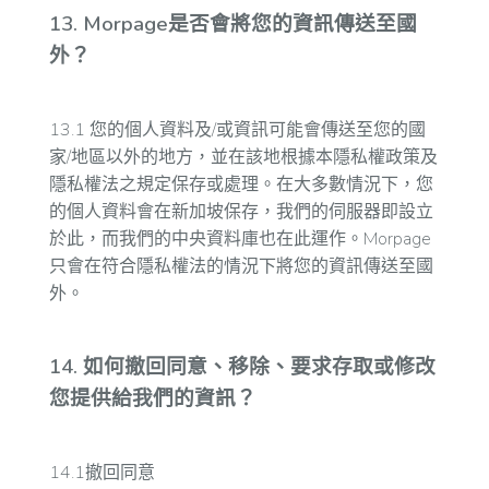
13. Morpage是否會將您的資訊傳送至國
外？
13.1 您的個人資料及/或資訊可能會傳送至您的國
家/地區以外的地方，並在該地根據本隱私權政策及
隱私權法之規定保存或處理。在大多數情況下，您
的個人資料會在新加坡保存，我們的伺服器即設立
於此，而我們的中央資料庫也在此運作。Morpage
只會在符合隱私權法的情況下將您的資訊傳送至國
外。
14. 如何撤回同意、移除、要求存取或修改
您提供給我們的資訊？
14.1撤回同意