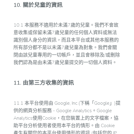
10. 關於兒童的資訊
10.1 本服務不適用於未滿7歲的兒童。我們不會故
意收集或保留未滿7歲兒童的任何個人資料或無法
識別個人身分的資訊，而且本平台或其他本服務的
所有部分都不是以未滿7歲兒童為對象。我們會關
閉由該兒童專用的一切帳戶，並且會移除及/或刪除
我們認為是由未滿7歲兒童提交的一切個人資料。
11. 由第三方收集的資訊
11.1 本平台使用由 Google, Inc.(下稱「Google」)提
供的網頁分析服務 - Google Analytics。Google
Analytics使用Cookie，在您裝置上的文字檔案，協
助平台分析使用者使用本平台的情形。由 Cookie
產生有關您的本平台使用情形的資訊 (包括您的 IP