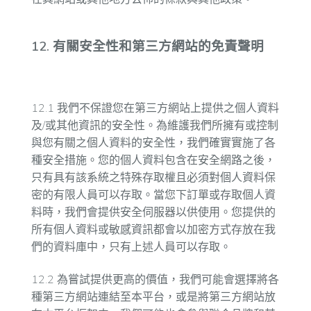
12. 有關安全性和第三方網站的免責聲明
12.1 我們不保證您在第三方網站上提供之個人資料
及/或其他資訊的安全性。為維護我們所擁有或控制
與您有關之個人資料的安全性，我們確實實施了各
種安全措施。您的個人資料包含在安全網路之後，
只有具有該系統之特殊存取權且必須對個人資料保
密的有限人員可以存取。當您下訂單或存取個人資
料時，我們會提供安全伺服器以供使用。您提供的
所有個人資料或敏感資訊都會以加密方式存放在我
們的資料庫中，只有上述人員可以存取。
12.2 為嘗試提供更高的價值，我們可能會選擇將各
種第三方網站連結至本平台，或是將第三方網站放