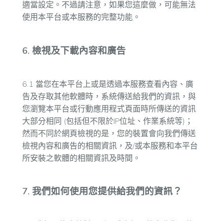
適當設定。不過請注意，如果您這麼做，可能無法
使用本平台或本服務的完整功能。
6. 檢視及下載內容和廣告
6.1 當您在本平台上或是透過本服務查看內容、廣
告及存取其他軟體時，系統傳送給我們的資訊，與
您瀏覽本平台或行動應用程式頁面時所傳送的資訊
大部分相同 (包括但不限於IP位址、作業系統等)；
然而不同於網頁檢視的是，您的裝置會向我們傳送
檢視內容和廣告的相關資訊，及/或本服務和本平台
所安裝之軟體的相關資訊及時間。
7. 我們如何使用您提供給我們的資訊？